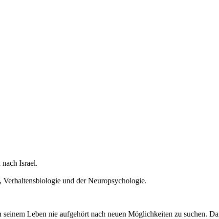
nach Israel.
e, Verhaltensbiologie und der Neuropsychologie.
n seinem Leben nie aufgehört nach neuen Möglichkeiten zu suchen. Dafü