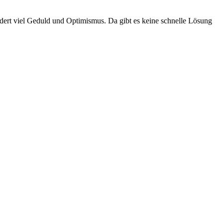
rdert viel Geduld und Optimismus. Da gibt es keine schnelle Lösung