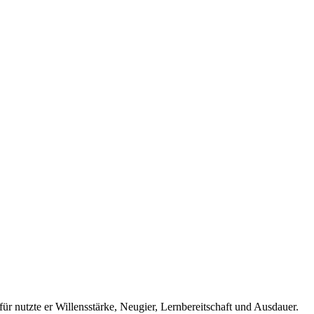
r nutzte er Willensstärke, Neugier, Lernbereitschaft und Ausdauer.